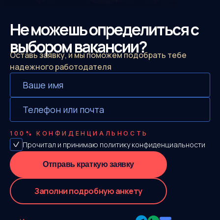
Не можешь определиться с
выбором вакансии?
Оставь заявку, и мы поможем подобрать тебе
надежного работодателя
100%
КОНФИДЕНЦИАЛЬНОСТЬ
Прочитал и принимаю
политику конфиденциальности
Отправь краткую заявку
Заполни подробную анкету