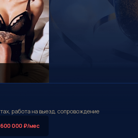
тах, работа на выезд, сопровождение
 600 000 ₽/мес