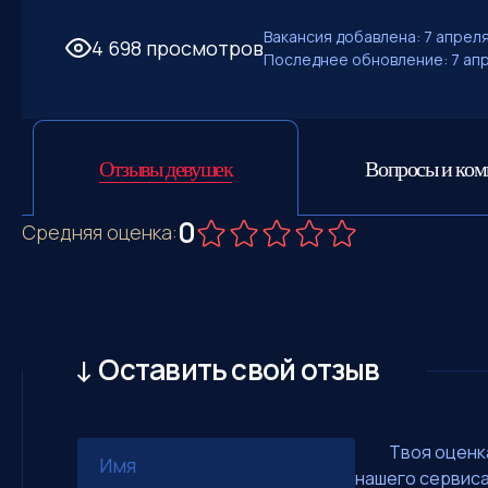
Вакансия добавлена: 7 апреля
4 698 просмотров
Последнее обновление: 7 апр
Отзывы девушек
Вопросы и ко
0
Средняя оценка:
↓ Оставить свой отзыв
Твоя оценк
нашего сервиса