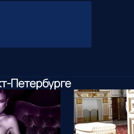
кт-Петербурге