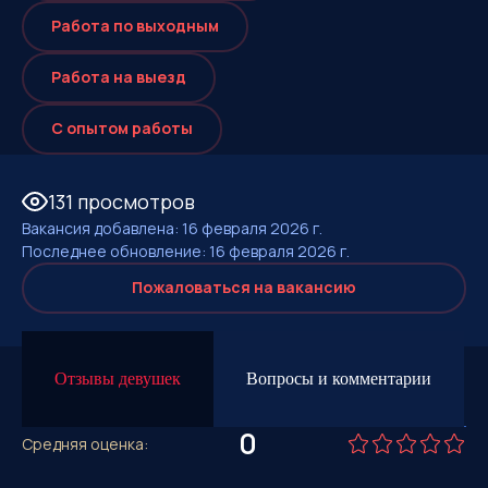
Работа по выходным
Работа на выезд
С опытом работы
131 просмотров
Вакансия добавлена: 16 февраля 2026 г.
Последнее обновление: 16 февраля 2026 г.
Пожаловаться на вакансию
Отзывы девушек
Вопросы и комментарии
0
Средняя оценка: