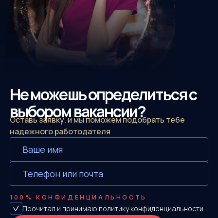
Не можешь определиться с
выбором вакансии?
Оставь заявку, и мы поможем подобрать тебе
надежного работодателя
100%
КОНФИДЕНЦИАЛЬНОСТЬ
Прочитал и принимаю
политику конфиденциальности