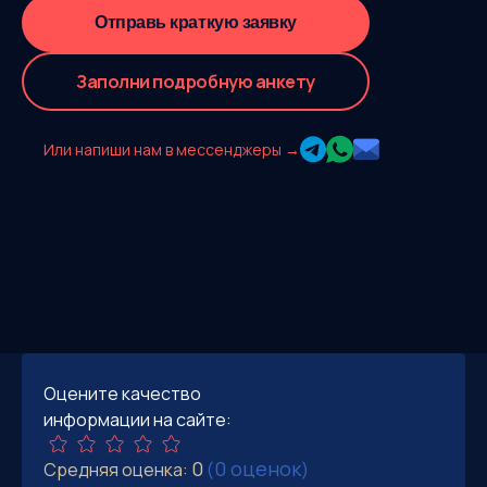
Отправь краткую заявку
Заполни подробную анкету
Или напиши нам в мессенджеры →
Оцените качество
информации на сайте:
0
0 оценок
Средняя оценка:
(
)