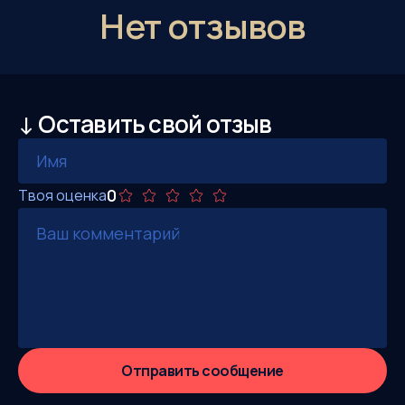
Нет отзывов
↓ Оставить свой отзыв
0
Твоя оценка
Отправить сообщение