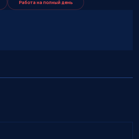
Работа на полный день