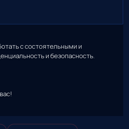
ботать с состоятельными и
енциальность и безопасность.
вас!