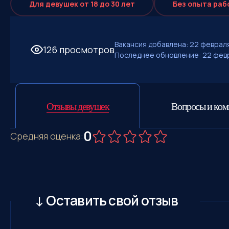
Для девушек от 18 до 30 лет
Без опыта раб
Вакансия добавлена: 22 февраля
126 просмотров
Последнее обновление: 22 февр
Отзывы девушек
Вопросы и ко
0
Средняя оценка:
↓ Оставить свой отзыв