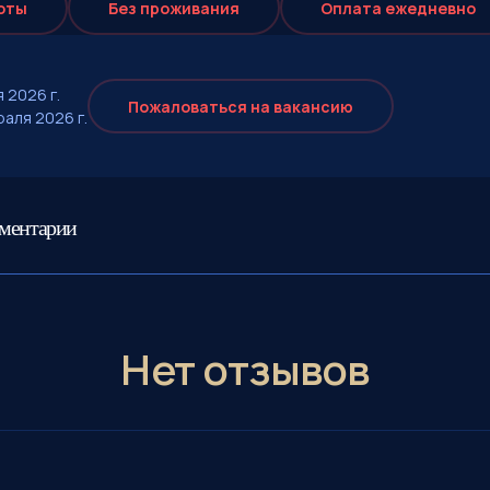
оты
Без проживания
Оплата eжедневно
 2026 г.
Пожаловаться на вакансию
аля 2026 г.
мментарии
Нет отзывов