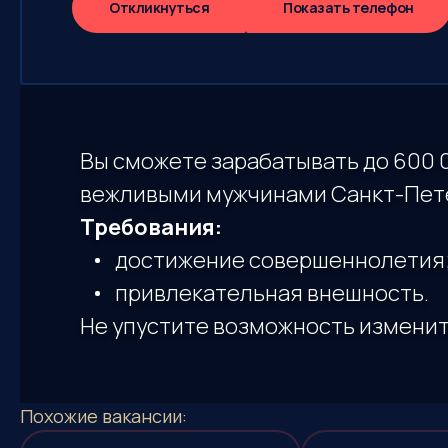
Откликнуться
Показать телефон
Вы сможете зарабатывать до 600 
вежливыми мужчинами Санкт-Пете
Требования:
достижение совершеннолетия
привлекательная внешность.
Не упустите возможность изменит
Похожие
вакансии: