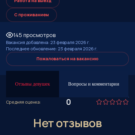
Работа на выезд
С проживанием
145 просмотров
Вакансия добавлена: 23 февраля 2026 г.
Последнее обновление: 23 февраля 2026 г.
Пожаловаться на вакансию
Отзывы девушек
Вопросы и комментарии
0
Средняя оценка:
Нет отзывов