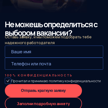
Не можешь определиться с
выбором вакансии?
Оставь заявку, и мы поможем подобрать тебе
надежного работодателя
100%
КОНФИДЕНЦИАЛЬНОСТЬ
Прочитал и принимаю
политику конфиденциальности
Отправь краткую заявку
Заполни подробную анкету