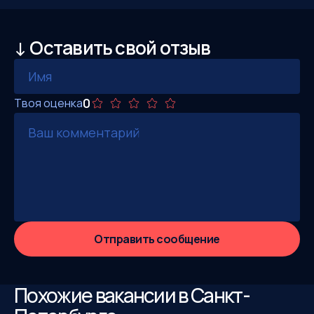
↓ Оставить свой отзыв
0
Твоя оценка
Отправить сообщение
Похожие вакансии в Санкт-