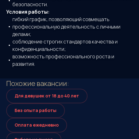
безопасности.
Условия работы:
гибкий график, позволяющий совмещать
профессиональную деятельность с личными
делами;
соблюдение строгих стандартов качества и
конфиденциальности;
возможность профессионального роста и
развития.
Похожие
вакансии:
Для девушек от 18 до 40 лет
Без опыта работы
Оплата eжедневно