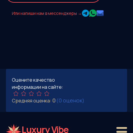
Или напиши нам в мессенджеры →
Оцените качество
информации на сайте:
0
0 оценок
Средняя оценка:
(
)
Luxury Vibe